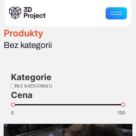
Produkty
Bez kategorii
Kategorie
BEZ KATEGORII
(1)
Cena
0
100