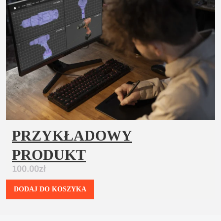
PRZYKŁADOWY
PRODUKT
100.00
zł
DODAJ DO KOSZYKA