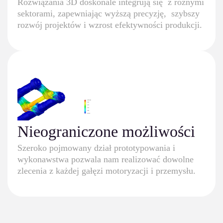
Rozwiązania 3D doskonale integrują się z różnymi
sektorami, zapewniając wyższą precyzję, szybszy
rozwój projektów i wzrost efektywności produkcji.
Nieograniczone możliwości
Szeroko pojmowany dział prototypowania i
wykonawstwa pozwala nam realizować dowolne
zlecenia z każdej gałęzi motoryzacji i przemysłu.