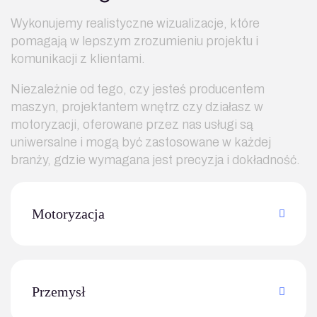
Wykonujemy realistyczne wizualizacje, które
pomagają w lepszym zrozumieniu projektu i
komunikacji z klientami.
Niezależnie od tego, czy jesteś producentem
maszyn, projektantem wnętrz czy działasz w
motoryzacji, oferowane przez nas usługi są
uniwersalne i mogą być zastosowane w każdej
branży, gdzie wymagana jest precyzja i dokładność.
Motoryzacja
Przemysł