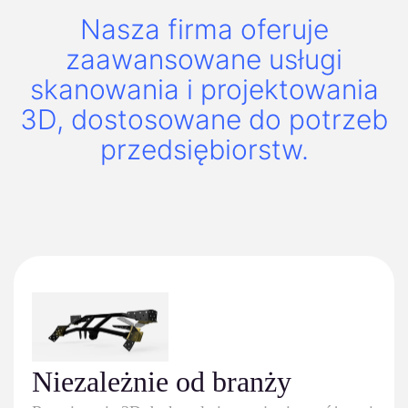
Nasza firma oferuje
zaawansowane usługi
skanowania i projektowania
3D, dostosowane do potrzeb
przedsiębiorstw.
Niezależnie od branży